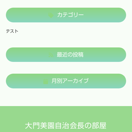
カテゴリー
テスト
最近の投稿
月別アーカイブ
大門美園自治会長の部屋