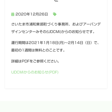
2020年12月26日
さいたま市浦和東部町づくり事務所、およびアーバンデ
ザインセンターみその(UDCMi)からのお知らせです。
運行期間は2021年1月18日(月)～2月14日（日）で、
最初の1週間は無料とのことです。
詳細はPDFをご参照ください。
UDCMiからのお知らせ(PDF)