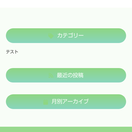
カテゴリー
テスト
最近の投稿
月別アーカイブ