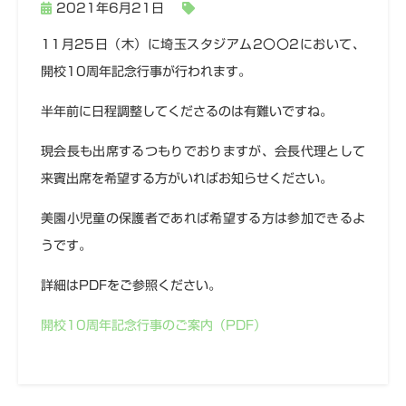
2021年6月21日
11月25日（木）に埼玉スタジアム2〇〇2において、
開校10周年記念行事が行われます。
半年前に日程調整してくださるのは有難いですね。
現会長も出席するつもりでおりますが、会長代理として
来賓出席を希望する方がいればお知らせください。
美園小児童の保護者であれば希望する方は参加できるよ
うです。
詳細はPDFをご参照ください。
開校10周年記念行事のご案内（PDF）