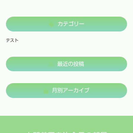
カテゴリー
テスト
最近の投稿
月別アーカイブ