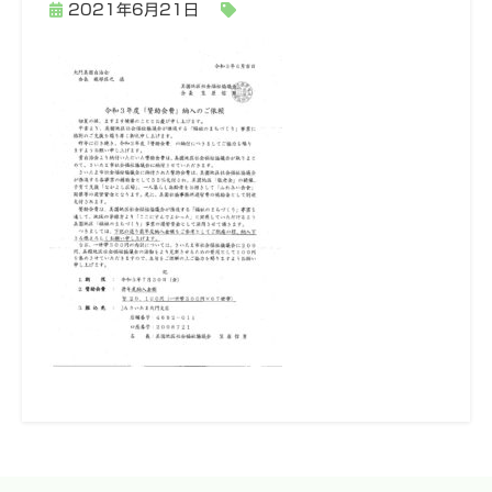
2021年6月21日