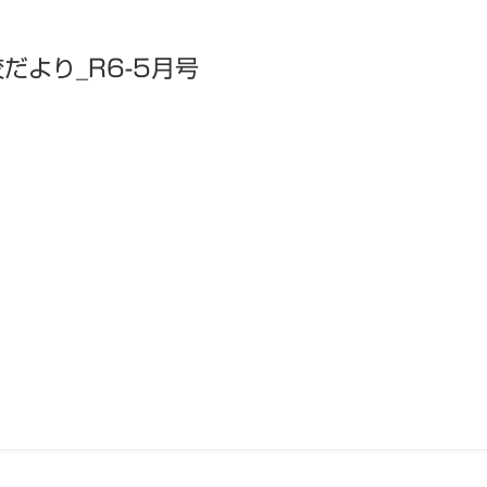
だより_R6-5月号