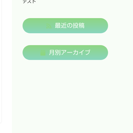
テスト
最近の投稿
月別アーカイブ