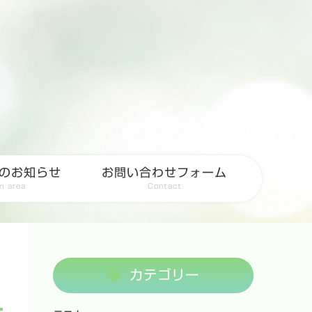
のお知らせ
お問い合わせフォーム
m area
Contact
カテゴリー