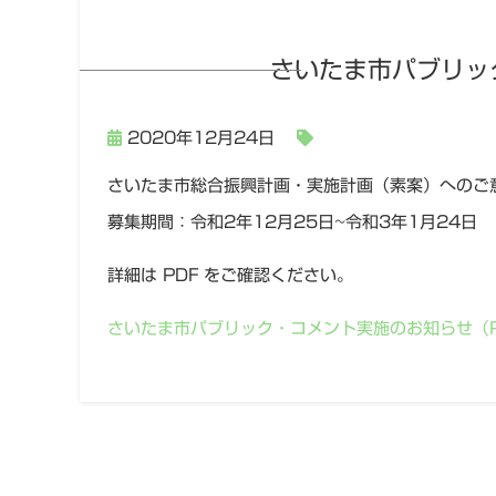
さいたま市パブリッ
2020年12月24日
さいたま市総合振興計画・実施計画（素案）へのご
募集期間：令和2年12月25日~令和3年1月24日
詳細は PDF をご確認ください。
さいたま市パブリック・コメント実施のお知らせ（P