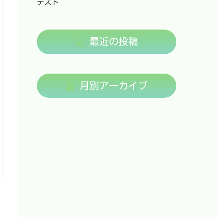
テスト
最近の投稿
月別アーカイブ