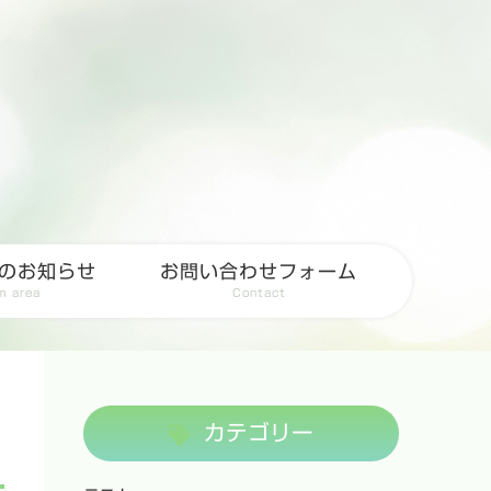
のお知らせ
お問い合わせフォーム
m area
Contact
カテゴリー