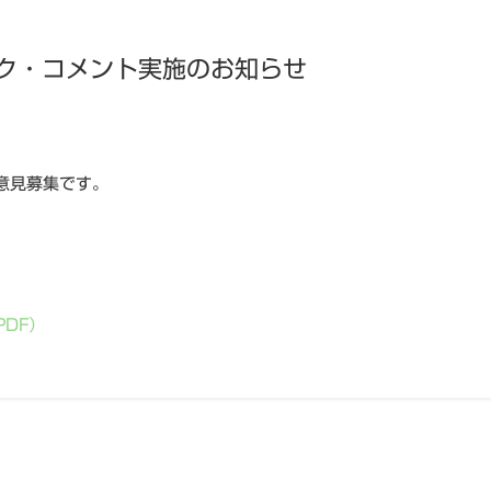
ク・コメント実施のお知らせ
意見募集です。
DF）