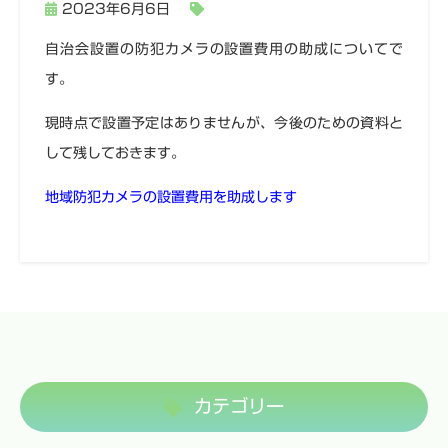
2023年6月6日
自治会設置の防犯カメラの設置費用の助成についてで
す。
現時点で設置予定はありませんが、今後のための資料と
して残しておきます。
地域防犯カメラの設置費用を助成します
カテゴリー