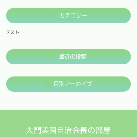
カテゴリー
テスト
最近の投稿
月別アーカイブ
大門美園自治会長の部屋