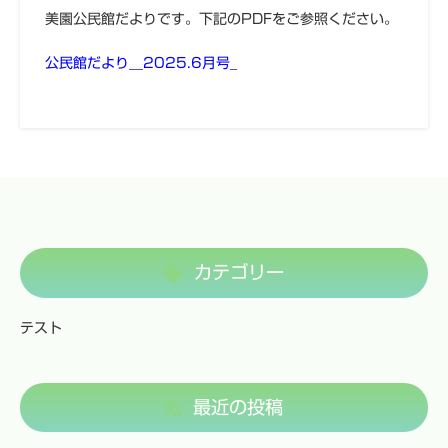
美園公民館だよりです。下記のPDFをご参照ください。
公民館だより__2025.6月号_
カテゴリー
テスト
最近の投稿